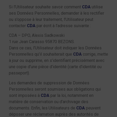
Si l’Utilisateur souhaite savoir comment
CDA
utilise
ses Données Personnelles, demander à les rectifier
ou s’oppose à leur traitement, l’Utilisateur peut
contacter
CDA
par écrit à l’adresse suivante :
CDA – DPO, Alexis Sadkowski
1 rue Jean Carasso 95870 BEZONS.
Dans ce cas, l’Utilisateur doit indiquer les Données
Personnelles qu’il souhaiterait que
CDA
corrige, mette
à jour ou supprime, en s’identifiant précisément avec
une copie d’une pièce d’identité (carte d’identité ou
passeport).
Les demandes de suppression de Données
Personnelles seront soumises aux obligations qui
sont imposées à
CDA
par la loi, notamment en
matière de conservation ou d’archivage des
documents. Enfin, les Utilisateurs de
CDA
peuvent
déposer une réclamation auprès des autorités de