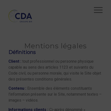
Mentions légales
Définitions
Client :
tout professionnel ou personne physique
capable au sens des articles 1123 et suivants du
Code civil, ou personne morale, qui visite le Site objet
des présentes conditions générales.
Contenu :
Ensemble des éléments constituants
l’information présente sur le Site, notamment textes –
images – vidéos.
Informations clients :
Ci-après dénommé «