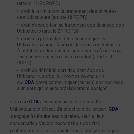
(article 13-2c RGPD)
droit à la limitation du traitement des données
des Utilisateurs (article 18 RGPD)
droit d’opposition au traitement des données des
Utilisateurs (article 21 RGPD)
droit à la portabilité des données que les
Utilisateurs auront fournies, lorsque ces données
font l’objet de traitements automatisés fondés sur
leur consentement ou sur un contrat (article 20
RGPD)
droit de définir le sort des données des
Utilisateurs après leur mort et de choisir à
qui
CDA
devra communiquer (ou non) ses données
à un tiers qu’ils aura préalablement désigné
Dès que
CDA
a connaissance du décès d’un
Utilisateur et à défaut d’instructions de sa part,
CDA
s’engage à détruire ses données, sauf si leur
conservation s’avère nécessaire à des fins
probatoires ou pour répondre à une obligation légale.