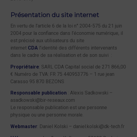
Présentation du site internet
En vertu de l’article 6 de la loi n° 2004-575 du 21 juin
2004 pour la confiance dans l’économie numérique, il
est précisé aux utilisateurs du site
internet
CDA
l’identité des différents intervenants
dans le cadre de sa réalisation et de son suivi :
Propriétaire
: SARL CDA Capital social de 271 866,00
€ Numéro de TVA: FR 75 440953776 – 1 rue jean
Carasso 95 870 BEZONS
Responsable publication
: Alexis Sadkowski –
asadkowski@bir-reseaux.com
Le responsable publication est une personne
physique ou une personne morale.
Webmaster
: Daniel Kolski – daniel.kolski@dk-tech.fr