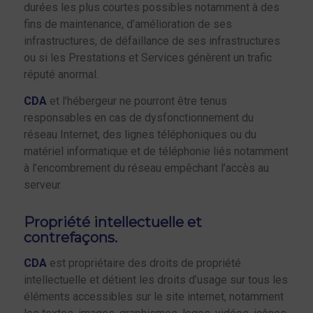
durées les plus courtes possibles notamment à des
fins de maintenance, d’amélioration de ses
infrastructures, de défaillance de ses infrastructures
ou si les Prestations et Services génèrent un trafic
réputé anormal.
CDA
et l’hébergeur ne pourront être tenus
responsables en cas de dysfonctionnement du
réseau Internet, des lignes téléphoniques ou du
matériel informatique et de téléphonie liés notamment
à l’encombrement du réseau empêchant l’accès au
serveur.
Propriété intellectuelle et
contrefaçons.
CDA
est propriétaire des droits de propriété
intellectuelle et détient les droits d’usage sur tous les
éléments accessibles sur le site internet, notamment