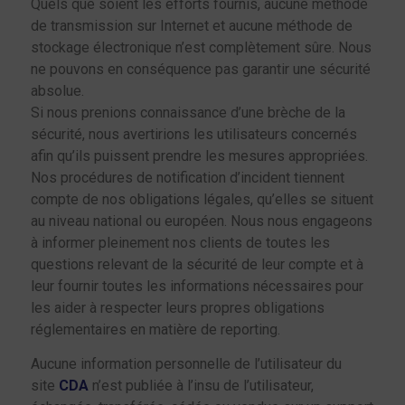
Quels que soient les efforts fournis, aucune méthode
de transmission sur Internet et aucune méthode de
stockage électronique n’est complètement sûre. Nous
ne pouvons en conséquence pas garantir une sécurité
absolue.
Si nous prenions connaissance d’une brèche de la
sécurité, nous avertirions les utilisateurs concernés
afin qu’ils puissent prendre les mesures appropriées.
Nos procédures de notification d’incident tiennent
compte de nos obligations légales, qu’elles se situent
au niveau national ou européen. Nous nous engageons
à informer pleinement nos clients de toutes les
questions relevant de la sécurité de leur compte et à
leur fournir toutes les informations nécessaires pour
les aider à respecter leurs propres obligations
réglementaires en matière de reporting.
Aucune information personnelle de l’utilisateur du
site
CDA
n’est publiée à l’insu de l’utilisateur,