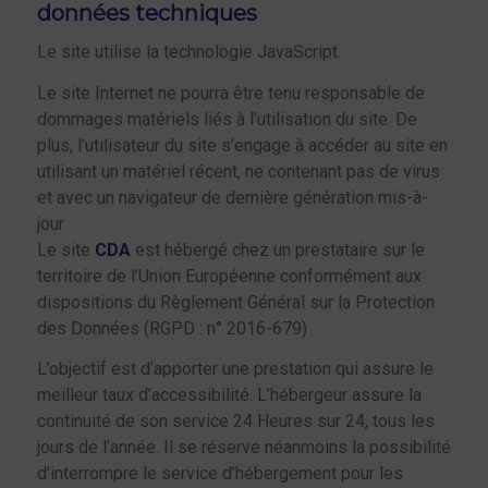
données techniques
Le site utilise la technologie JavaScript.
Le site Internet ne pourra être tenu responsable de
dommages matériels liés à l’utilisation du site. De
plus, l’utilisateur du site s’engage à accéder au site en
utilisant un matériel récent, ne contenant pas de virus
et avec un navigateur de dernière génération mis-à-
jour
Le site
CDA
est hébergé chez un prestataire sur le
territoire de l’Union Européenne conformément aux
dispositions du Règlement Général sur la Protection
des Données (RGPD : n° 2016-679)
L’objectif est d’apporter une prestation qui assure le
meilleur taux d’accessibilité. L’hébergeur assure la
continuité de son service 24 Heures sur 24, tous les
jours de l’année. Il se réserve néanmoins la possibilité
d’interrompre le service d’hébergement pour les