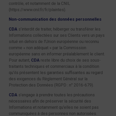
contrôle, et notamment de la CNIL
(https://www.cnil.fr/fr/plaintes).
Non-communication des données personnelles
CDA
s’interdit de traiter, héberger ou transférer les
Informations collectées sur ses Clients vers un pays
situé en dehors de l’Union européenne ou reconnu
comme « non adéquat » par la Commission
européenne sans en informer préalablement le client.
Pour autant,
CDA
reste libre du choix de ses sous-
traitants techniques et commerciaux à la condition
qu’ils présentent les garanties suffisantes au regard
des exigences du Règlement Général sur la
Protection des Données (RGPD : n° 2016-679).
CDA
s’engage à prendre toutes les précautions
nécessaires afin de préserver la sécurité des
Informations et notamment qu’elles ne soient pas
communiquées à des personnes non autorisées.