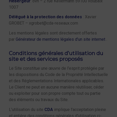
Hébergeur
: ovh – 2 rue Kellermann 59100 Roubaix
1007
Délégué à la protection des données
: Xavier
GROBET – xgrobet@cda-reseaux.com
Les mentions légales sont directement offertes
par
Générateur de mentions légales d’un site internet
.
Conditions générales d’utilisation du
site et des services proposés
Le Site constitue une œuvre de l’esprit protégée par
les dispositions du Code de la Propriété Intellectuelle
et des Réglementations Internationales applicables.
Le Client ne peut en aucune manière réutiliser, céder
ou exploiter pour son propre compte tout ou partie
des éléments ou travaux du Site.
L’utilisation du site
CDA
implique l’acceptation pleine
et entière des conditions générales d’utilisation ci-