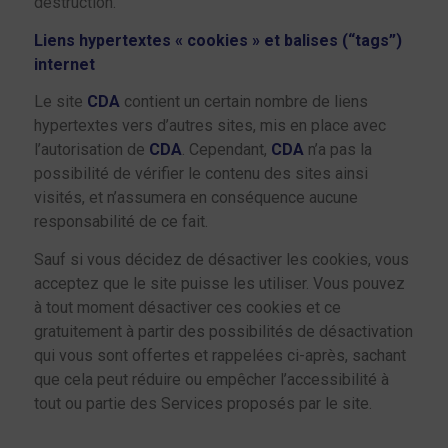
destruction.
Liens hypertextes « cookies » et balises (“tags”)
internet
Le site
CDA
contient un certain nombre de liens
hypertextes vers d’autres sites, mis en place avec
l’autorisation de
CDA
. Cependant,
CDA
n’a pas la
possibilité de vérifier le contenu des sites ainsi
visités, et n’assumera en conséquence aucune
responsabilité de ce fait.
Sauf si vous décidez de désactiver les cookies, vous
acceptez que le site puisse les utiliser. Vous pouvez
à tout moment désactiver ces cookies et ce
gratuitement à partir des possibilités de désactivation
qui vous sont offertes et rappelées ci-après, sachant
que cela peut réduire ou empêcher l’accessibilité à
tout ou partie des Services proposés par le site.