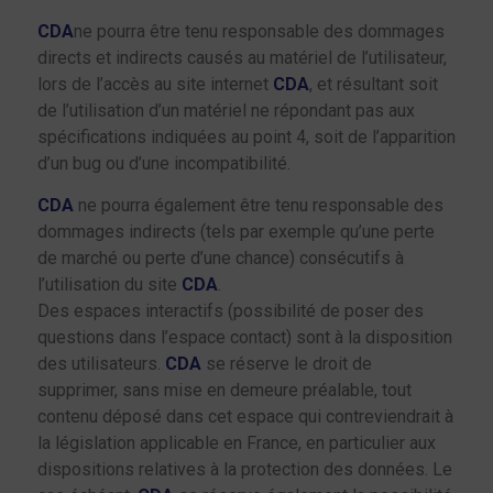
CDA
ne pourra être tenu responsable des dommages
directs et indirects causés au matériel de l’utilisateur,
lors de l’accès au site internet
CDA
, et résultant soit
de l’utilisation d’un matériel ne répondant pas aux
spécifications indiquées au point 4, soit de l’apparition
d’un bug ou d’une incompatibilité.
CDA
ne pourra également être tenu responsable des
dommages indirects (tels par exemple qu’une perte
de marché ou perte d’une chance) consécutifs à
l’utilisation du site
CDA
.
Des espaces interactifs (possibilité de poser des
questions dans l’espace contact) sont à la disposition
des utilisateurs.
CDA
se réserve le droit de
supprimer, sans mise en demeure préalable, tout
contenu déposé dans cet espace qui contreviendrait à
la législation applicable en France, en particulier aux
dispositions relatives à la protection des données. Le