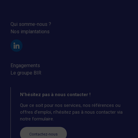
Qui somme-nous ?
Nos implantations
Engagements
Le groupe BIR
N’hésitez pas à nous contacter !
Que ce soit pour nos services, nos références ou
offres d’emploi, n’hésitez pas à nous contacter via
notre formulaire.
Contactez-nous