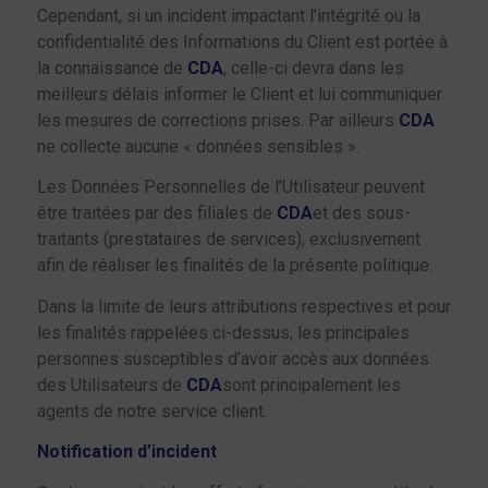
Cependant, si un incident impactant l’intégrité ou la
confidentialité des Informations du Client est portée à
la connaissance de
CDA
, celle-ci devra dans les
meilleurs délais informer le Client et lui communiquer
les mesures de corrections prises. Par ailleurs
CDA
ne collecte aucune « données sensibles ».
Les Données Personnelles de l’Utilisateur peuvent
être traitées par des filiales de
CDA
et des sous-
traitants (prestataires de services), exclusivement
afin de réaliser les finalités de la présente politique.
Dans la limite de leurs attributions respectives et pour
les finalités rappelées ci-dessus, les principales
personnes susceptibles d’avoir accès aux données
des Utilisateurs de
CDA
sont principalement les
agents de notre service client.
Notification d’incident