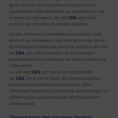
après décrites. Ces conditions d’utilisation sont
susceptibles d’être modifiées ou complétées à tout
moment, les utilisateurs du site
CDA
sont donc
invités à les consulter de manière régulière.
Ce site internet est normalement accessible à tout
moment aux utilisateurs. Une interruption pour raison
de maintenance technique peut être toutefois décidée
par
CDA
, qui s’efforcera alors de communiquer
préalablement aux utilisateurs les dates et heures de
l’intervention.
Le site web
CDA
est mis à jour régulièrement
par
CDA
. De la même façon, les mentions légales
peuvent être modifiées à tout moment : elles
s’imposent néanmoins à l’utilisateur qui est invité à s’y
référer le plus souvent possible afin d’en prendre
connaissance.
Description des services fournis.