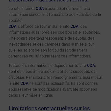
Le site internet
CDA
a pour objet de fournir une
information concernant l’ensemble des activités de la
société.
CDA
s’efforce de fournir sur le site
CDA
, des
informations aussi précises que possible. Toutefois,
il ne pourra être tenu responsable des oublis, des
inexactitudes et des carences dans la mise à jour,
qu’elles soient de son fait ou du fait des tiers
partenaires qui lui fournissent ces informations.
Toutes les informations indiquées sur le site
CDA
,
sont données à titre indicatif, et sont susceptibles
d’évoluer. Par ailleurs, les renseignements figurant sur
le site
CDA
ne sont pas exhaustifs. Ils sont donnés
sous réserve de modifications ayant été apportées
depuis leur mise en ligne.
Limitations contractuelles sur les