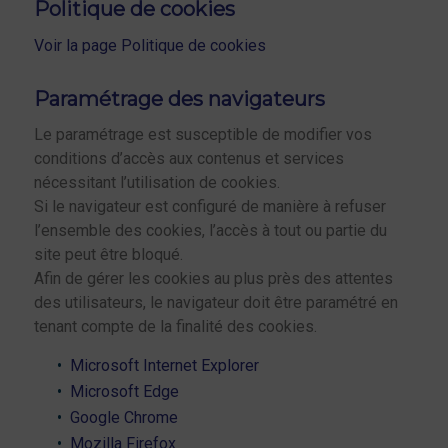
Politique de cookies
Voir la page Politique de cookies
Paramétrage des navigateurs
Le paramétrage est susceptible de modifier vos
conditions d’accès aux contenus et services
nécessitant l’utilisation de cookies.
Si le navigateur est configuré de manière à refuser
l’ensemble des cookies, l’accès à tout ou partie du
site peut être bloqué.
Afin de gérer les cookies au plus près des attentes
des utilisateurs, le navigateur doit être paramétré en
tenant compte de la finalité des cookies.
Microsoft Internet Explorer
Microsoft Edge
Google Chrome
Mozilla Firefox