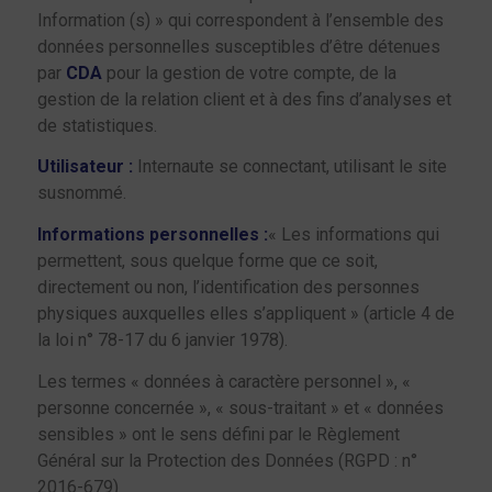
Information (s) » qui correspondent à l’ensemble des
données personnelles susceptibles d’être détenues
par
CDA
pour la gestion de votre compte, de la
gestion de la relation client et à des fins d’analyses et
de statistiques.
Utilisateur :
Internaute se connectant, utilisant le site
susnommé.
Informations personnelles :
« Les informations qui
permettent, sous quelque forme que ce soit,
directement ou non, l’identification des personnes
physiques auxquelles elles s’appliquent » (article 4 de
la loi n° 78-17 du 6 janvier 1978).
Les termes « données à caractère personnel », «
personne concernée », « sous-traitant » et « données
sensibles » ont le sens défini par le Règlement
Général sur la Protection des Données (RGPD : n°
2016-679)