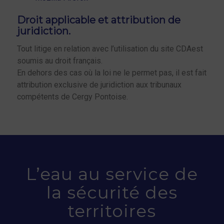
Droit applicable et attribution de
juridiction.
Tout litige en relation avec l’utilisation du site CDAest
soumis au droit français.
En dehors des cas où la loi ne le permet pas, il est fait
attribution exclusive de juridiction aux tribunaux
compétents de Cergy Pontoise.
L’eau au service de
la sécurité des
territoires