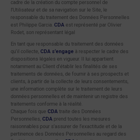
cadre de la création du compte personnel de
l’Utilisateur et de sa navigation sur le Site, le
responsable du traitement des Données Personnelles
est Philippe Garcia.
CDA
est représenté par Olivier
Rodet, son représentant légal
En tant que responsable du traitement des données
qu’il collecte,
CDA s’engage
à respecter le cadre des
dispositions légales en vigueur. Il lui appartient
notamment au Client d’établir les finalités de ses
traitements de données, de fournir à ses prospects et
clients, à partir de la collecte de leurs consentements,
une information complète sur le traitement de leurs
données personnelles et de maintenir un registre des
traitements conforme à la réalité.
Chaque fois que
CDA
traite des Données
Personnelles,
CDA
prend toutes les mesures
raisonnables pour s’assurer de l’exactitude et de la
pertinence des Données Personnelles au regard des