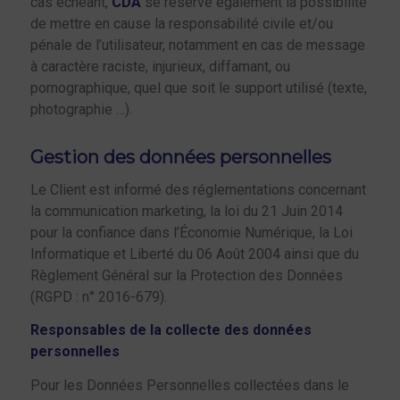
cas échéant,
CDA
se réserve également la possibilité
de mettre en cause la responsabilité civile et/ou
pénale de l’utilisateur, notamment en cas de message
à caractère raciste, injurieux, diffamant, ou
pornographique, quel que soit le support utilisé (texte,
photographie …).
Gestion des données personnelles
Le Client est informé des réglementations concernant
la communication marketing, la loi du 21 Juin 2014
pour la confiance dans l’Économie Numérique, la Loi
Informatique et Liberté du 06 Août 2004 ainsi que du
Règlement Général sur la Protection des Données
(RGPD : n° 2016-679).
Responsables de la collecte des données
personnelles
Pour les Données Personnelles collectées dans le