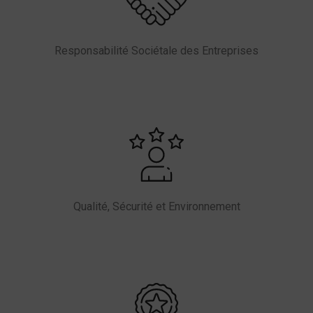
Responsabilité Sociétale des Entreprises
Qualité, Sécurité et Environnement