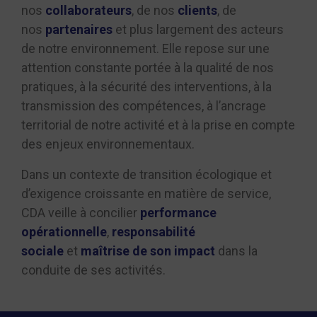
nos
collaborateurs
, de nos
clients
, de
nos
partenaires
et plus largement des acteurs
de notre environnement. Elle repose sur une
attention constante portée à la qualité de nos
pratiques, à la sécurité des interventions, à la
transmission des compétences, à l’ancrage
territorial de notre activité et à la prise en compte
des enjeux environnementaux.
Dans un contexte de transition écologique et
d’exigence croissante en matière de service,
CDA veille à concilier
performance
opérationnelle
,
responsabilité
sociale
et
maîtrise de son impact
dans la
conduite de ses activités.