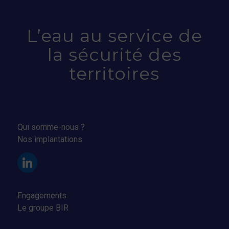
L’eau au service de
la sécurité des
territoires
Qui somme-nous ?
Nos implantations
Engagements
Le groupe BIR