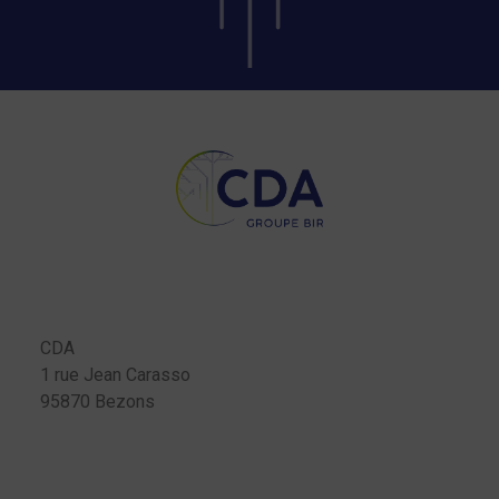
CDA
1 rue Jean Carasso
95870 Bezons