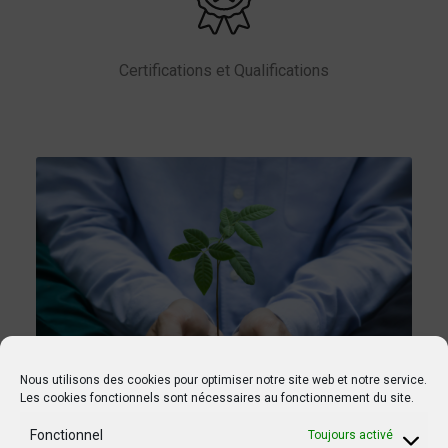
Certifications et Qualifications
Nous utilisons des cookies pour optimiser notre site web et notre service.
Les cookies fonctionnels sont nécessaires au fonctionnement du site.
Fonctionnel
Toujours activé