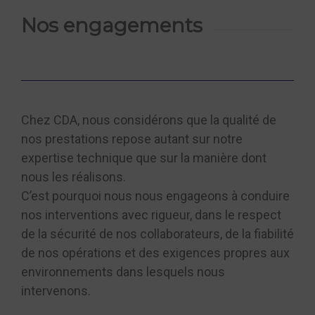
Nos engagements
Chez CDA, nous considérons que la qualité de
nos prestations repose autant sur notre
expertise technique que sur la manière dont
nous les réalisons.
C’est pourquoi nous nous engageons à conduire
nos interventions avec rigueur, dans le respect
de la sécurité de nos collaborateurs, de la fiabilité
de nos opérations et des exigences propres aux
environnements dans lesquels nous
intervenons.