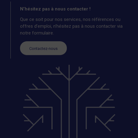
N’hésitez pas à nous contacter !
Que ce soit pour nos services, nos références ou
offres d’emploi, n’hésitez pas à nous contacter via
notre formulaire.
Contactez-nous