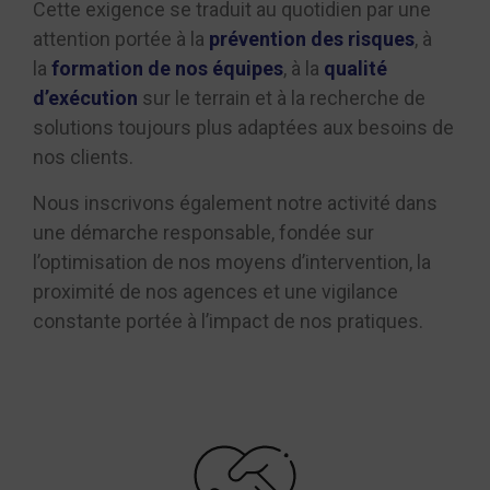
Cette exigence se traduit au quotidien par une
attention portée à la
prévention des risques
, à
la
formation de nos équipes
, à la
qualité
d’exécution
sur le terrain et à la recherche de
solutions toujours plus adaptées aux besoins de
nos clients.
Nous inscrivons également notre activité dans
une démarche responsable, fondée sur
l’optimisation de nos moyens d’intervention, la
proximité de nos agences et une vigilance
constante portée à l’impact de nos pratiques.